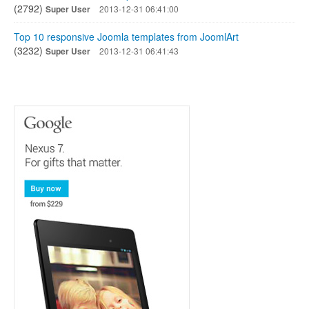
(2792)
Super User
2013-12-31 06:41:00
Top 10 responsive Joomla templates from JoomlArt
(3232)
Super User
2013-12-31 06:41:43