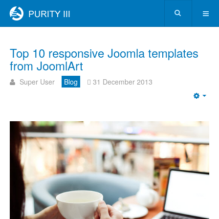
Top 10 responsive Joomla templates
from JoomlArt
Super User
Blog
31 December 2013