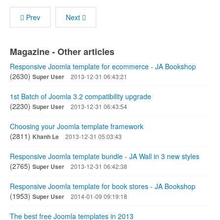
Prev
Next
Magazine - Other articles
Responsive Joomla template for ecommerce - JA Bookshop
(2630)
Super User
2013-12-31 06:43:21
1st Batch of Joomla 3.2 compatibility upgrade
(2230)
Super User
2013-12-31 06:43:54
Choosing your Joomla template framework
(2811)
Khanh Le
2013-12-31 05:03:43
Responsive Joomla template bundle - JA Wall in 3 new styles
(2765)
Super User
2013-12-31 06:42:38
Responsive Joomla template for book stores - JA Bookshop
(1953)
Super User
2014-01-09 09:19:18
The best free Joomla templates in 2013